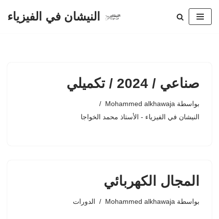
النيشان في الفيزياء
تخطى
إلى
المحتوى
صناعي / 2024 / تكميلي
بواسطة
Mohammed alkhawaja
النيشان في الفيزياء - الأستاذ محمد الخواجا
المجال الكهربائي
بواسطة
Mohammed alkhawaja
الدورات