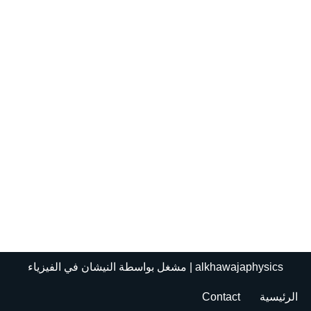
alkhawajaphysics
| مشغل بواسطة
النيشان في الفيزياء
الرئيسية
Contact