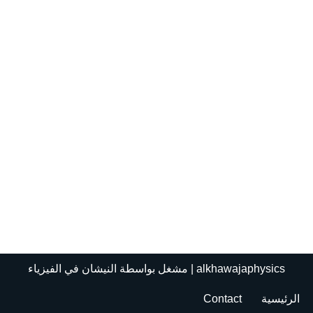
alkhawajaphysics
| مشغل بواسطة
النيشان في الفيزياء
الرئيسية
Contact