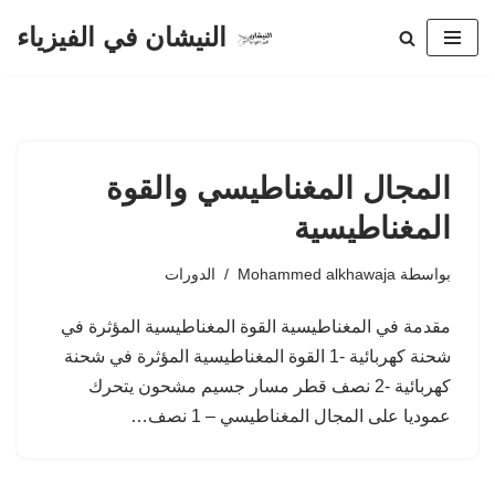
النيشان في الفيزياء
تخطى
إلى
المحتوى
المجال المغناطيسي والقوة
المغناطيسية
بواسطة
Mohammed alkhawaja
الدورات
مقدمة في المغناطيسية القوة المغناطيسية المؤثرة في
شحنة كهربائية -1 القوة المغناطيسية المؤثرة في شحنة
كهربائية -2 نصف قطر مسار جسيم مشحون يتحرك
عموديا على المجال المغناطيسي – 1 نصف…