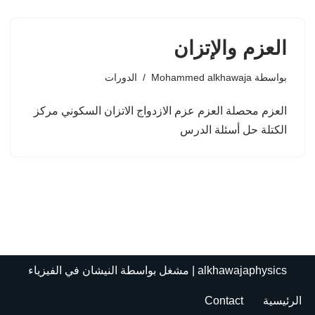
العزم والإتزان
بواسطة
Mohammed alkhawaja
الدورات
العزم محصلة العزم عزم الازدواج الاتزان السكوني مركز
الكتلة حل أسئلة الدرس
alkhawajaphysics
| مشغل بواسطة
النيشان في الفيزياء
الرئيسية
Contact