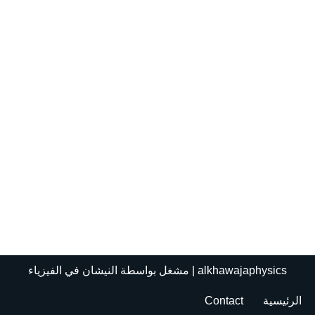
alkhawajaphysics
| مشغل بواسطة
النيشان في الفيزياء
الرئيسية
Contact