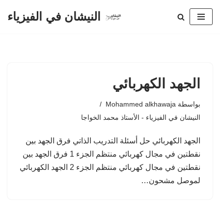
النيشان في الفيزياء
تخطى
إلى
المحتوى
الجهد الكهربائي
بواسطة
Mohammed alkhawaja
النيشان في الفيزياء - الأستاذ محمد الخواجا
الجهد الكهربائي حل أسئلة التدريب الذاتي فرق الجهد بين
نقطتين في مجال كهربائي منتظم الجزء 1 فرق الجهد بين
نقطتين في مجال كهربائي منتظم الجزء 2 الجهد الكهربائي
لموصل مشحون…