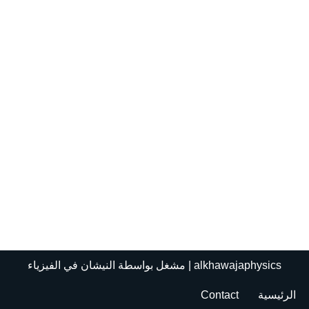
alkhawajaphysics
| مشغل بواسطة
النيشان في الفيزياء
الرئيسية
Contact