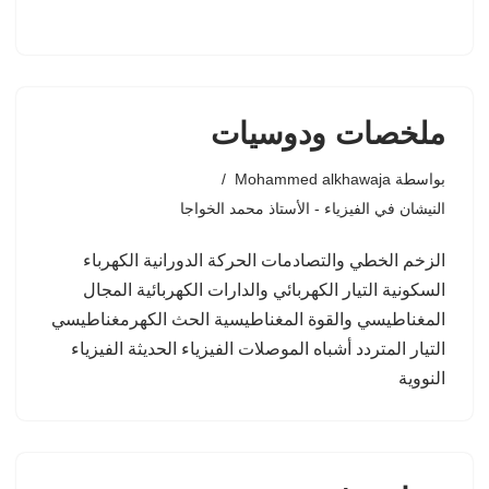
ملخصات ودوسيات
بواسطة
Mohammed alkhawaja
النيشان في الفيزياء - الأستاذ محمد الخواجا
الزخم الخطي والتصادمات الحركة الدورانية الكهرباء
السكونية التيار الكهربائي والدارات الكهربائية المجال
المغناطيسي والقوة المغناطيسية الحث الكهرمغناطيسي
التيار المتردد أشباه الموصلات الفيزياء الحديثة الفيزياء
النووية