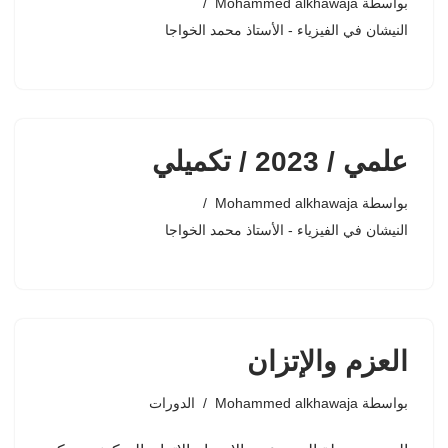
بواسطة
Mohammed alkhawaja
النيشان في الفيزياء - الأستاذ محمد الخواجا
علمي / 2023 / تكميلي
بواسطة
Mohammed alkhawaja
النيشان في الفيزياء - الأستاذ محمد الخواجا
العزم والإتزان
بواسطة
Mohammed alkhawaja
الدورات