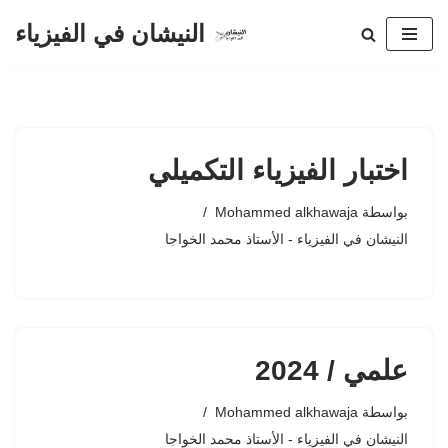
النيشان في الفيزياء
تخطى
إلى
المحتوى
اختبار الفيزياء التكميلي
بواسطة
Mohammed alkhawaja
النيشان في الفيزياء - الأستاذ محمد الخواجا
علمي / 2024
بواسطة
Mohammed alkhawaja
النيشان في الفيزياء - الأستاذ محمد الخواجا