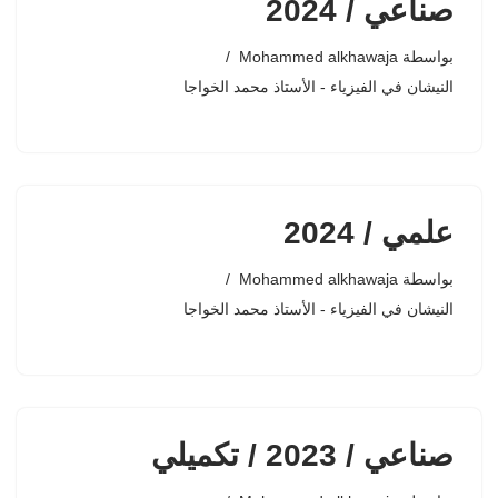
صناعي / 2024
بواسطة
Mohammed alkhawaja
النيشان في الفيزياء - الأستاذ محمد الخواجا
علمي / 2024
بواسطة
Mohammed alkhawaja
النيشان في الفيزياء - الأستاذ محمد الخواجا
صناعي / 2023 / تكميلي