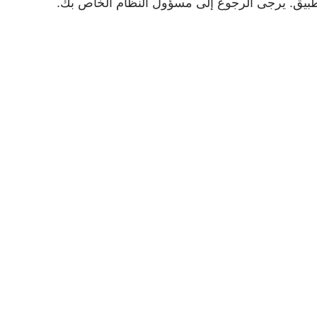
بيق. يرجى الرجوع إلى مسؤول النظام الخاص بك.