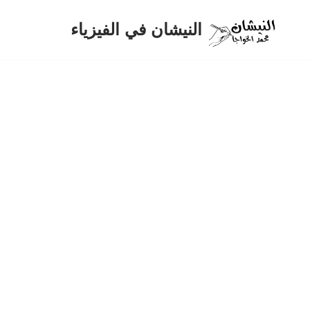
النيشان في الفيزياء